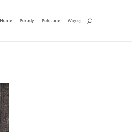
Home
Porady
Polecane
Więcej