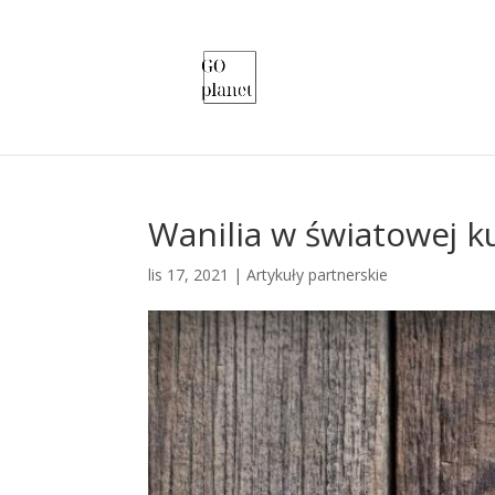
Wanilia w światowej k
lis 17, 2021
|
Artykuły partnerskie